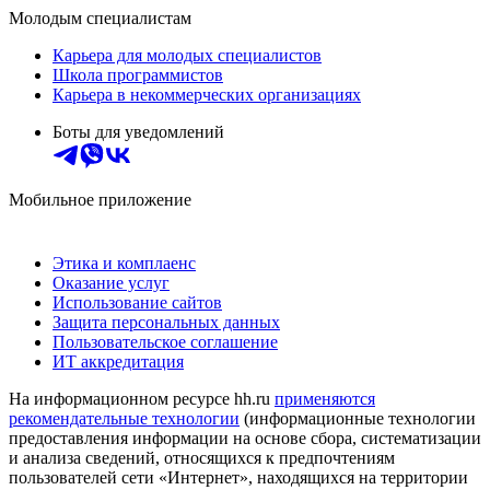
Молодым специалистам
Карьера для молодых специалистов
Школа программистов
Карьера в некоммерческих организациях
Боты для уведомлений
Мобильное приложение
Этика и комплаенс
Оказание услуг
Использование сайтов
Защита персональных данных
Пользовательское соглашение
ИТ аккредитация
На информационном ресурсе hh.ru
применяются
рекомендательные технологии
(информационные технологии
предоставления информации на основе сбора, систематизации
и анализа сведений, относящихся к предпочтениям
пользователей сети «Интернет», находящихся на территории