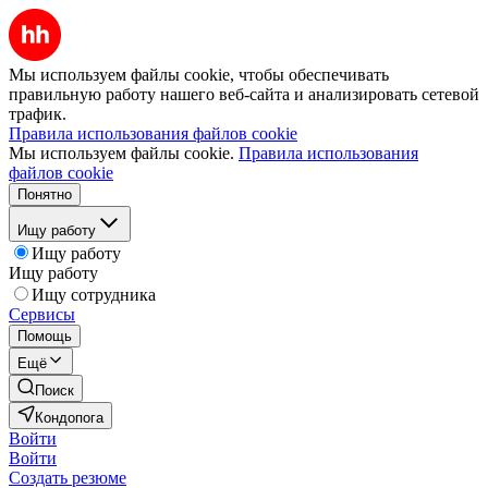
Мы используем файлы cookie, чтобы обеспечивать
правильную работу нашего веб-сайта и анализировать сетевой
трафик.
Правила использования файлов cookie
Мы используем файлы cookie.
Правила использования
файлов cookie
Понятно
Ищу работу
Ищу работу
Ищу работу
Ищу сотрудника
Сервисы
Помощь
Ещё
Поиск
Кондопога
Войти
Войти
Создать резюме